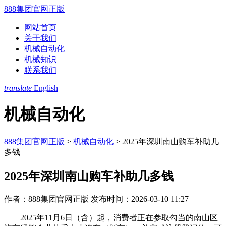
888集团官网正版
网站首页
关于我们
机械自动化
机械知识
联系我们
translate
English
机械自动化
888集团官网正版
>
机械自动化
>
2025年深圳南山购车补助几
多钱
2025年深圳南山购车补助几多钱
作者：888集团官网正版
发布时间：2026-03-10 11:27
2025年11月6日（含）起，消费者正在参取勾当的南山区