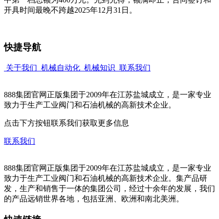
开具时间最晚不跨越2025年12月31日。
快捷导航
关于我们
机械自动化
机械知识
联系我们
888集团官网正版集团于2009年在江苏盐城成立，是一家专业
致力于生产工业阀门和石油机械的高新技术企业。
点击下方按钮联系我们获取更多信息
联系我们
888集团官网正版集团于2009年在江苏盐城成立，是一家专业
致力于生产工业阀门和石油机械的高新技术企业。集产品研
发，生产和销售于一体的集团公司，经过十余年的发展，我们
的产品远销世界各地，包括亚洲、欧洲和南北美洲。