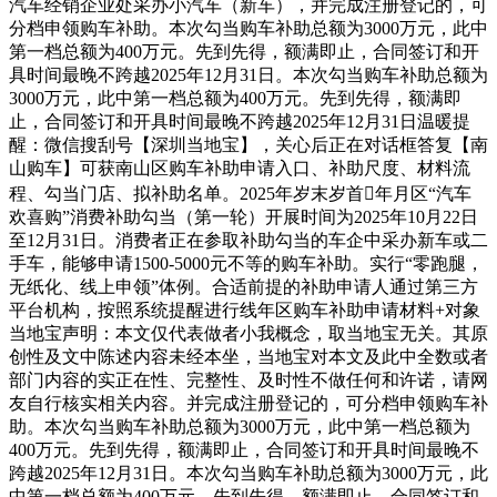
汽车经销企业处采办小汽车（新车），并完成注册登记的，可
分档申领购车补助。本次勾当购车补助总额为3000万元，此中
第一档总额为400万元。先到先得，额满即止，合同签订和开
具时间最晚不跨越2025年12月31日。本次勾当购车补助总额为
3000万元，此中第一档总额为400万元。先到先得，额满即
止，合同签订和开具时间最晚不跨越2025年12月31日温暖提
醒：微信搜刮号【深圳当地宝】，关心后正在对话框答复【南
山购车】可获南山区购车补助申请入口、补助尺度、材料流
程、勾当门店、拟补助名单。2025年岁末岁首年月区“汽车
欢喜购”消费补助勾当（第一轮）开展时间为2025年10月22日
至12月31日。消费者正在参取补助勾当的车企中采办新车或二
手车，能够申请1500-5000元不等的购车补助。实行“零跑腿，
无纸化、线上申领”体例。合适前提的补助申请人通过第三方
平台机构，按照系统提醒进行线年区购车补助申请材料+对象
当地宝声明：本文仅代表做者小我概念，取当地宝无关。其原
创性及文中陈述内容未经本坐，当地宝对本文及此中全数或者
部门内容的实正在性、完整性、及时性不做任何和许诺，请网
友自行核实相关内容。并完成注册登记的，可分档申领购车补
助。本次勾当购车补助总额为3000万元，此中第一档总额为
400万元。先到先得，额满即止，合同签订和开具时间最晚不
跨越2025年12月31日。本次勾当购车补助总额为3000万元，此
中第一档总额为400万元。先到先得，额满即止，合同签订和