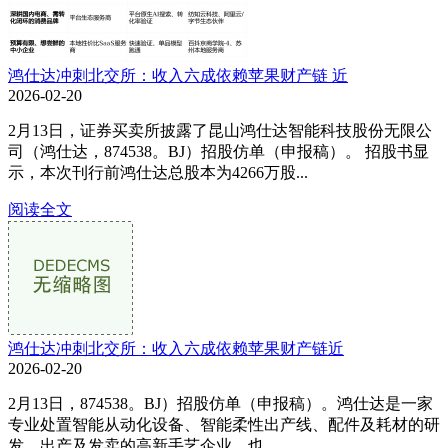
鸿仕达冲刺北交所：收入六成依赖苹果财产链 近
2026-02-20
2月13日，证券买卖所披露了昆山鸿仕达智能科技股份无限公
司（鸿仕达，874538。BJ）招股仿单（申报稿）。 招股书显
示，本次刊行前鸿仕达总股本为4266万股...
阅读全文
鸿仕达冲刺北交所：收入六成依赖苹果财产链近
2026-02-20
2月13日，874538。BJ）招股仿单（申报稿）。鸿仕达是一家
专业处置智能从动化设备、智能柔性出产线、配件及耗材的研
发、出产及发卖的高新手艺企业，也...