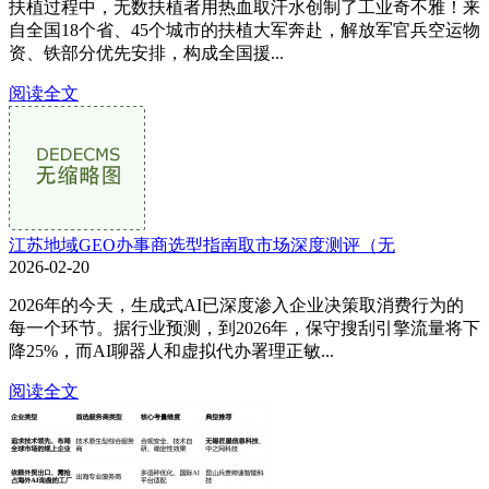
扶植过程中，无数扶植者用热血取汗水创制了工业奇不雅！来
自全国18个省、45个城市的扶植大军奔赴，解放军官兵空运物
资、铁部分优先安排，构成全国援...
阅读全文
江苏地域GEO办事商选型指南取市场深度测评（无
2026-02-20
2026年的今天，生成式AI已深度渗入企业决策取消费行为的
每一个环节。据行业预测，到2026年，保守搜刮引擎流量将下
降25%，而AI聊器人和虚拟代办署理正敏...
阅读全文